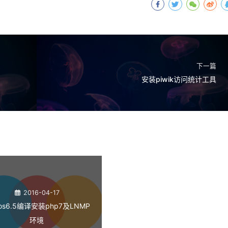
下一篇
安装piwik访问统计工具
2016-04-17
tos6.5编译安装php7及LNMP
环境