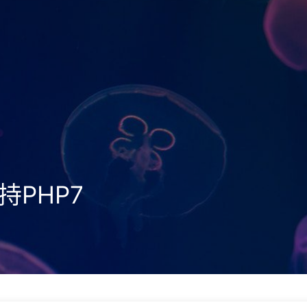
支持PHP7