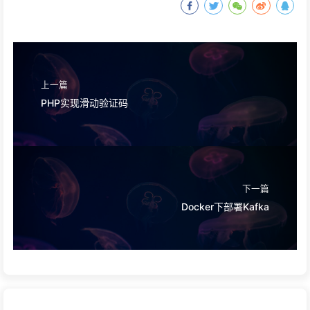
上一篇
PHP实现滑动验证码
下一篇
Docker下部署Kafka