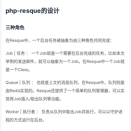
php-resque的设计
三种角色
在Resque中，一个后台任务被抽象为由三种角色共同完成：
Job | 任务 ： 一个Job就是一个需要在后台完成的任务，比如本文
举例的发送邮件，就可以抽象为一个Job。在Resque中一个Job就
是一个Class。
Queue | 队列 ： 也就是上文的消息队列，在Resque中，队列则是
由Redis实现的。Resque还提供了一个简单的队列管理器，可以实
现将Job插入/取出队列等功能。
Worker | 执行者 ： 负责从队列中取出Job并执行，可以以守护进
程的方式运行在后台。