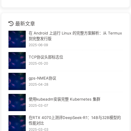
最新文章
在 Android 上运行 Linux 的完整方案解析：从 Termux
到完整发行版
2025-06-09
TCP协议头部标志位
2025-05-20
gps-NMEA协议
2025-04-28
使用kubeadm安装完整 Kubernetes 集群
2025-03-07
在RTX 4070上测评DeepSeek-R1：14B与32B模型的
性能对比
2025-03-03