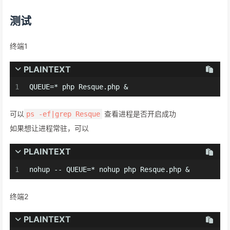
测试
终端1
PLAINTEXT
1
QUEUE=* php Resque.php &
可以
查看进程是否开启成功
ps -ef|grep Resque
如果想让进程常驻，可以
PLAINTEXT
1
nohup -- QUEUE=* nohup php Resque.php &
终端2
PLAINTEXT