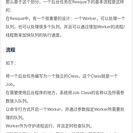
那么基于这个划分，一个后台任务在Resque下的基本流程是这样
的：
在Resque中，有一个很重要的设计：一个Worker，可以处理一个
队列，也可以处理很多个队列，并且可以通过增加Worker的进程/
线程数来加快队列的执行速度。
流程
如下：
将一个后台任务编写为一个独立的Class，这个Class就是一个
Job。
在需要使用后台程序的地方，系统将Job Class的名称以及所需参
数放入队列。
以命令行方式开启一个Worker，并通过参数指定Worker所需要处
理的队列。
Worker作为守护进程运行，并且定时检查队列。