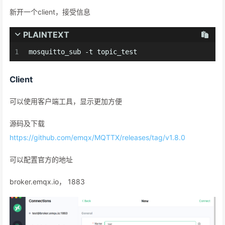
新开一个client，接受信息
PLAINTEXT
1
mosquitto_sub -t topic_test
Client
可以使用客户端工具，显示更加方便
源码及下载
https://github.com/emqx/MQTTX/releases/tag/v1.8.0
可以配置官方的地址
broker.emqx.io， 1883