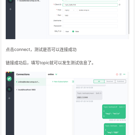
点击connect，测试是否可以连接成功
链接成功后，填写topic就可以发生测试信息了。