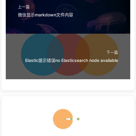
上一篇
微信显示markdown文件内容
下一篇
Elastic提示错误no Elasticsearch node available