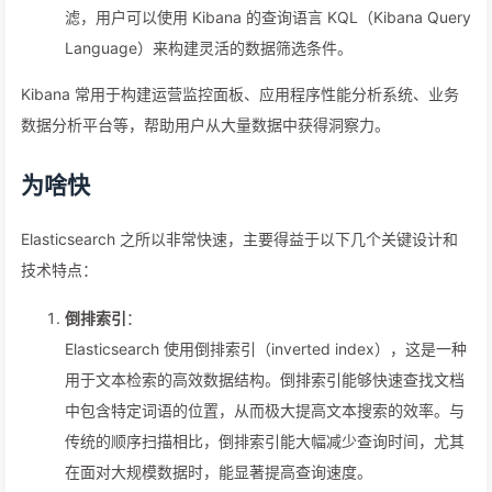
滤，用户可以使用 Kibana 的查询语言 KQL（Kibana Query
Language）来构建灵活的数据筛选条件。
Kibana 常用于构建运营监控面板、应用程序性能分析系统、业务
数据分析平台等，帮助用户从大量数据中获得洞察力。
为啥快
Elasticsearch 之所以非常快速，主要得益于以下几个关键设计和
技术特点：
倒排索引
：
Elasticsearch 使用倒排索引（inverted index），这是一种
用于文本检索的高效数据结构。倒排索引能够快速查找文档
中包含特定词语的位置，从而极大提高文本搜索的效率。与
传统的顺序扫描相比，倒排索引能大幅减少查询时间，尤其
在面对大规模数据时，能显著提高查询速度。