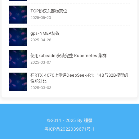
TCP协议头部标志位
2025-05-20
gps-NMEA协议
2025-04-28
使用kubeadm安装完整 Kubernetes 集群
2025-03-07
在RTX 4070上测评DeepSeek-R1：14B与32B模型的
性能对比
2025-03-03
©2014 - 2025 By 螃蟹
粤ICP备2022039671号-1