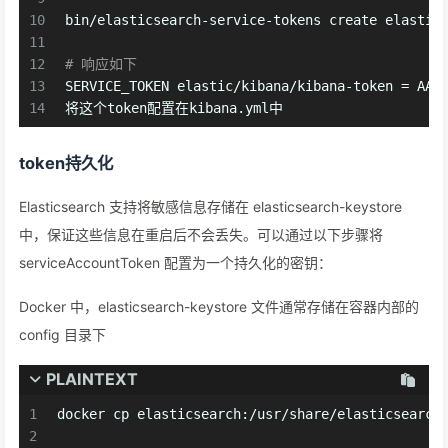
10
bin/elasticsearch-service-tokens create elastic
11
12
# 响应如下
13
SERVICE_TOKEN elastic/kibana/kibana-token = AAE
14
将这个token配置在kibana.yml中
token持久化
Elasticsearch 支持将敏感信息存储在 elasticsearch-keystore
中，保证这些信息在重启后不会丢失。可以通过以下步骤将
serviceAccountToken 配置为一个持久化的密钥：
Docker 中，elasticsearch-keystore 文件通常存储在容器内部的
config 目录下
PLAINTEXT
1
docker cp elasticsearch:/usr/share/elasticsearch
2