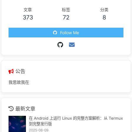
文章
标签
分类
373
72
8
Follow Me
公告
我思故我在
最新文章
在 Android 上运行 Linux 的完整方案解析：从 Termux
到完整发行版
2025-06-09