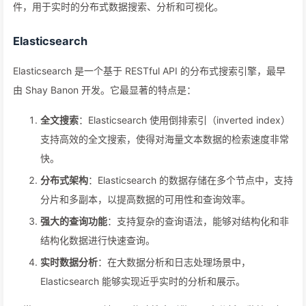
件，用于实时的分布式数据搜索、分析和可视化。
Elasticsearch
Elasticsearch 是一个基于 RESTful API 的分布式搜索引擎，最早
由 Shay Banon 开发。它最显著的特点是：
全文搜索
：Elasticsearch 使用倒排索引（inverted index）
支持高效的全文搜索，使得对海量文本数据的检索速度非常
快。
分布式架构
：Elasticsearch 的数据存储在多个节点中，支持
分片和多副本，以提高数据的可用性和查询效率。
强大的查询功能
：支持复杂的查询语法，能够对结构化和非
结构化数据进行快速查询。
实时数据分析
：在大数据分析和日志处理场景中，
Elasticsearch 能够实现近乎实时的分析和展示。