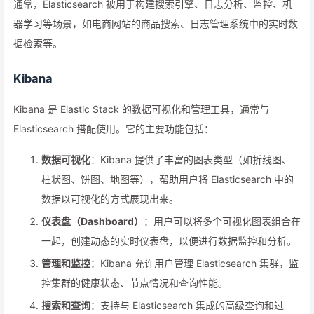
通常，Elasticsearch 被用于构建搜索引擎、日志分析、监控、机
器学习等场景，如电商网站的商品搜索、日志管理系统中的实时数
据检索等。
Kibana
Kibana 是 Elastic Stack 的数据可视化和管理工具，通常与
Elasticsearch 搭配使用。它的主要功能包括：
数据可视化
：Kibana 提供了丰富的图表类型（如折线图、
柱状图、饼图、地图等），帮助用户将 Elasticsearch 中的
数据以可视化的方式展现出来。
仪表盘（Dashboard）
：用户可以将多个可视化图表组合在
一起，创建动态的实时仪表盘，以便进行数据监控和分析。
管理和监控
：Kibana 允许用户管理 Elasticsearch 集群，监
控集群的健康状态、节点情况和查询性能。
搜索和查询
：支持与 Elasticsearch 集成的高级查询和过