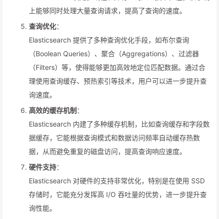
上能够同时处理大量查询请求，提高了查询的速度。
查询优化
：
Elasticsearch 提供了多种查询优化手段，如布尔查询
（Boolean Queries）、聚合（Aggregations）、过滤器
（Filters）等，使得能够更加高效地定位匹配数据。通过合
理使用查询缓存、预热索引等技术，用户可以进一步提升查
询速度。
高效的缓存机制
：
Elasticsearch 内建了多种缓存机制，比如查询缓存和字段数
据缓存，它能根据查询模式和数据访问频率自动缓存热数
据，从而避免重复的磁盘访问，提高查询响应速度。
硬件支持
：
Elasticsearch 对硬件的支持非常优化，特别是在使用 SSD
存储时，它能充分发挥高 I/O 吞吐量的优势，进一步提升查
询性能。