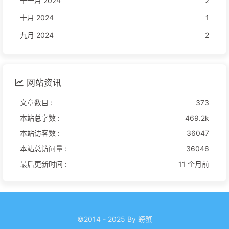
十一月 2024
2
十月 2024
1
九月 2024
2
网站资讯
文章数目 :
373
本站总字数 :
469.2k
本站访客数 :
36047
本站总访问量 :
36046
最后更新时间 :
11 个月前
©2014 - 2025 By 螃蟹