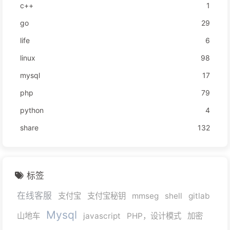
c++
1
go
29
life
6
linux
98
mysql
17
php
79
python
4
share
132
标签
在线客服
支付宝
支付宝秘钥
mmseg
shell
gitlab
Mysql
山地车
javascript
PHP，设计模式
加密