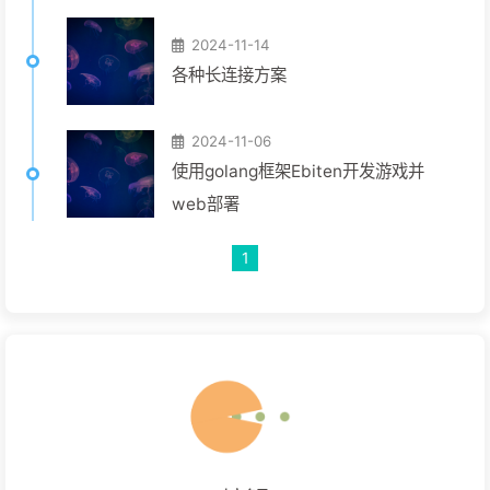
2024-11-14
各种长连接方案
2024-11-06
使用golang框架Ebiten开发游戏并
web部署
1