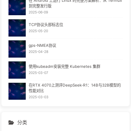
在 Android 上运行 Linux 的完整方案解析：从 Termux
到完整发行版
2025-06-09
TCP协议头部标志位
2025-05-20
gps-NMEA协议
2025-04-28
使用kubeadm安装完整 Kubernetes 集群
2025-03-07
在RTX 4070上测评DeepSeek-R1：14B与32B模型的
性能对比
2025-03-03
分类