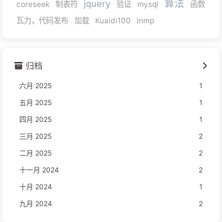
算法
jquery
coreseek
制表符
验证
mysql
函数
瓦力，代码发布
加载
Kuaidi100
lnmp
归档
六月 2025
1
五月 2025
1
四月 2025
1
三月 2025
2
二月 2025
2
十一月 2024
2
十月 2024
1
九月 2024
2