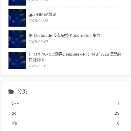
gps-NMEA协议
2025-04-28
使用kubeadm安装完整 Kubernetes 集群
2025-03-07
在RTX 4070上测评DeepSeek-R1：14B与32B模型的
性能对比
2025-03-03
分类
c++
1
go
29
life
6