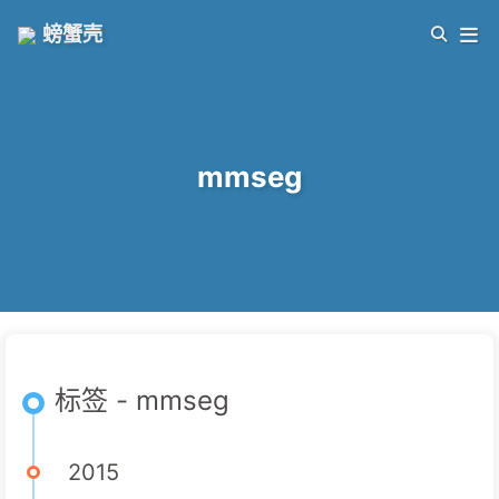
螃蟹壳
mmseg
标签 - mmseg
2015