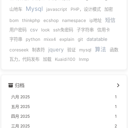
Mysql
山地车
javascript
PHP，设计模式
加密
短信
bom
thinkphp
ecshop
namespace
ip地址
csv
用户密码
look
ssh免密码
子字符串
信用卡
datatable
字符串
python
mixx4
explain
git
算法
jquery
coreseek
制表符
验证
mysql
函数
瓦力，代码发布
加载
Kuaidi100
lnmp
归档
六月 2025
1
五月 2025
1
四月 2025
1
三月 2025
2