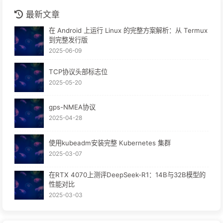
最新文章
在 Android 上运行 Linux 的完整方案解析：从 Termux
到完整发行版
2025-06-09
TCP协议头部标志位
2025-05-20
gps-NMEA协议
2025-04-28
使用kubeadm安装完整 Kubernetes 集群
2025-03-07
在RTX 4070上测评DeepSeek-R1：14B与32B模型的
性能对比
2025-03-03