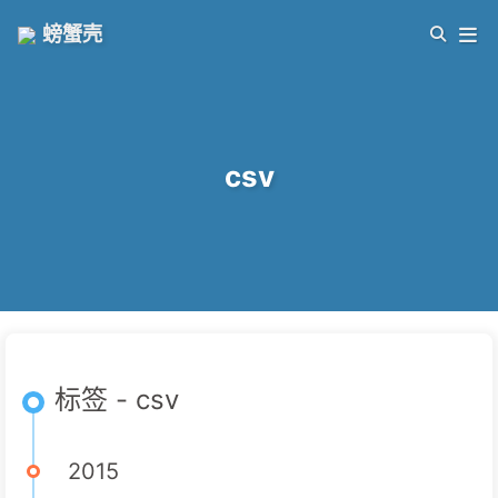
螃蟹壳
csv
标签 - csv
2015