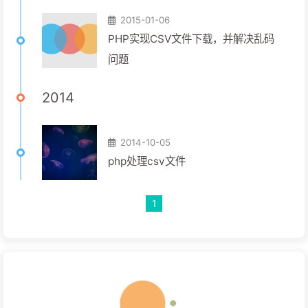
2015-01-06
PHP实现CSV文件下载，并解决乱码
问题
2014
2014-10-05
php处理csv文件
1