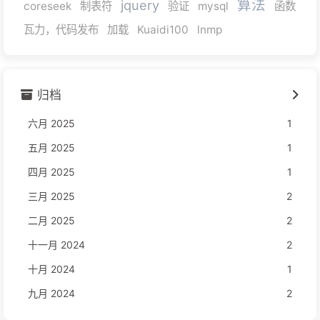
算法
jquery
coreseek
制表符
验证
mysql
函数
瓦力，代码发布
加载
Kuaidi100
lnmp
归档
六月 2025
1
五月 2025
1
四月 2025
1
三月 2025
2
二月 2025
2
十一月 2024
2
十月 2024
1
九月 2024
2