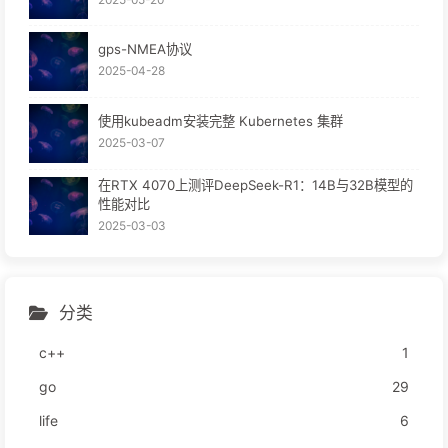
gps-NMEA协议
2025-04-28
使用kubeadm安装完整 Kubernetes 集群
2025-03-07
在RTX 4070上测评DeepSeek-R1：14B与32B模型的
性能对比
2025-03-03
分类
c++
1
go
29
life
6