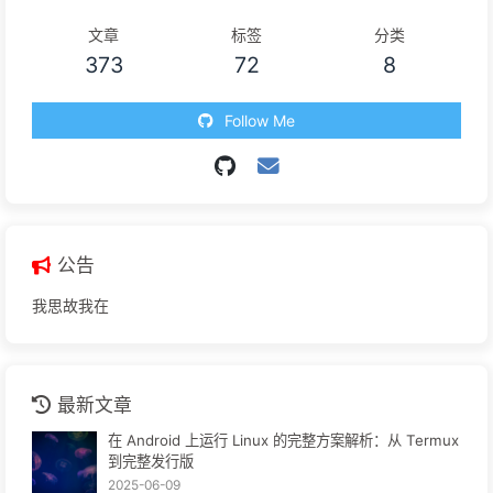
文章
标签
分类
373
72
8
Follow Me
公告
我思故我在
最新文章
在 Android 上运行 Linux 的完整方案解析：从 Termux
到完整发行版
2025-06-09