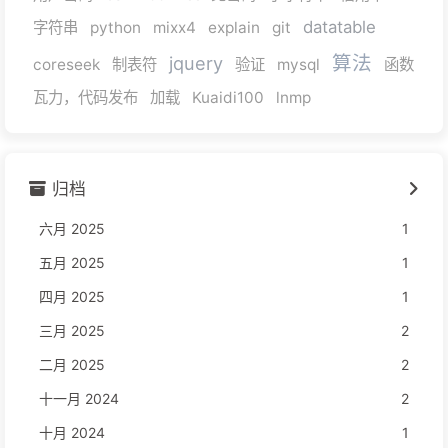
datatable
字符串
python
mixx4
explain
git
算法
jquery
coreseek
制表符
验证
mysql
函数
瓦力，代码发布
加载
Kuaidi100
lnmp
归档
六月 2025
1
五月 2025
1
四月 2025
1
三月 2025
2
二月 2025
2
十一月 2024
2
十月 2024
1