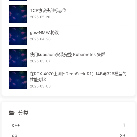
TCP协议头部标志位
2025-05-20
gps-NMEA协议
2025-04-28
使用kubeadm安装完整 Kubernetes 集群
2025-03-07
在RTX 4070上测评DeepSeek-R1：14B与32B模型的
性能对比
2025-03-03
分类
c++
1
go
29